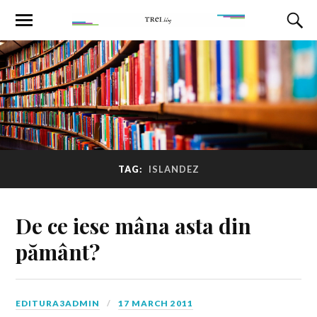
TAG:
ISLANDEZ
De ce iese mâna asta din
pământ?
EDITURA3ADMIN
17 MARCH 2011