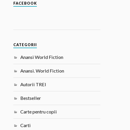
FACEBOOK
CATEGORII
Anansi World Fiction
Anansi. World Fiction
Autorii TREI
Bestseller
Carte pentru copii
Carti