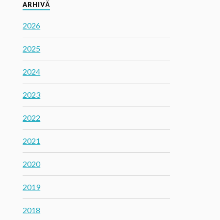
ARHIVĂ
2026
2025
2024
2023
2022
2021
2020
2019
2018