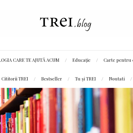
LOGIA CARE TE AJUTĂ ACUM
Educație
Carte pentru 
Cititorii TREI
Bestseller
Tu și TREI
Noutati