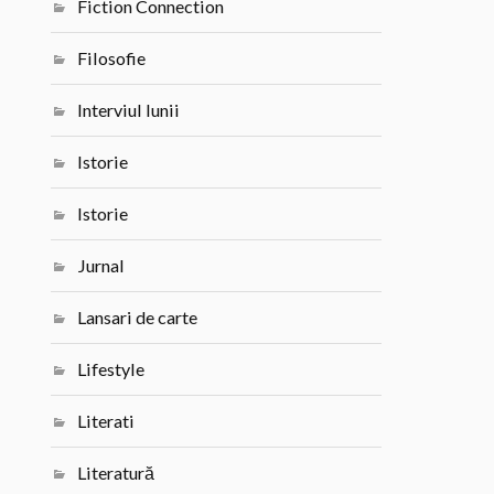
Fiction Connection
Filosofie
Interviul lunii
Istorie
Istorie
Jurnal
Lansari de carte
Lifestyle
Literati
Literatură