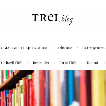
LOGIA CARE TE AJUTĂ ACUM
Educație
Carte pentru 
Cititorii TREI
Bestseller
Tu și TREI
Noutati