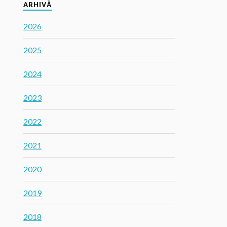
ARHIVĂ
2026
2025
2024
2023
2022
2021
2020
2019
2018