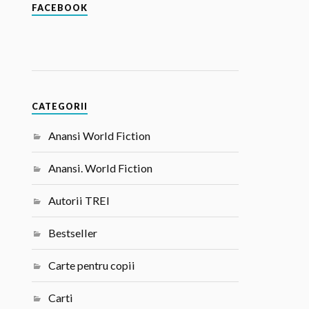
FACEBOOK
CATEGORII
Anansi World Fiction
Anansi. World Fiction
Autorii TREI
Bestseller
Carte pentru copii
Carti