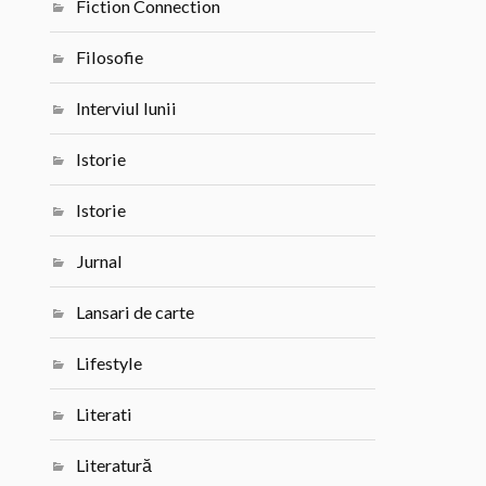
Fiction Connection
Filosofie
Interviul lunii
Istorie
Istorie
Jurnal
Lansari de carte
Lifestyle
Literati
Literatură