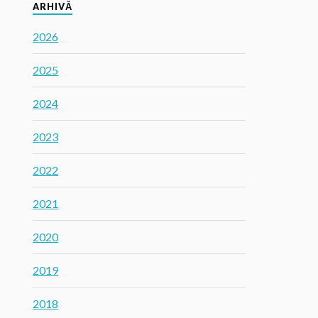
ARHIVĂ
2026
2025
2024
2023
2022
2021
2020
2019
2018