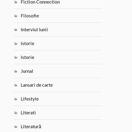
Fiction Connection
Filosofie
Interviul lunii
Istorie
Istorie
Jurnal
Lansari de carte
Lifestyle
Literati
Literatură