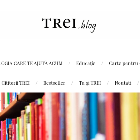
LOGIA CARE TE AJUTĂ ACUM
Educație
Carte pentru 
Cititorii TREI
Bestseller
Tu și TREI
Noutati