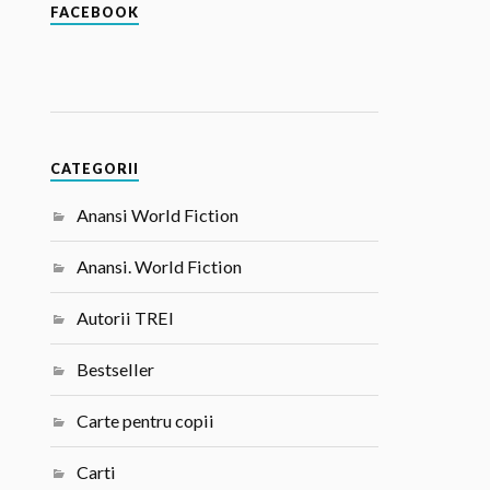
FACEBOOK
CATEGORII
Anansi World Fiction
Anansi. World Fiction
Autorii TREI
Bestseller
Carte pentru copii
Carti