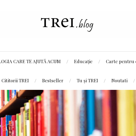
LOGIA CARE TE AJUTĂ ACUM
Educație
Carte pentru 
Cititorii TREI
Bestseller
Tu și TREI
Noutati