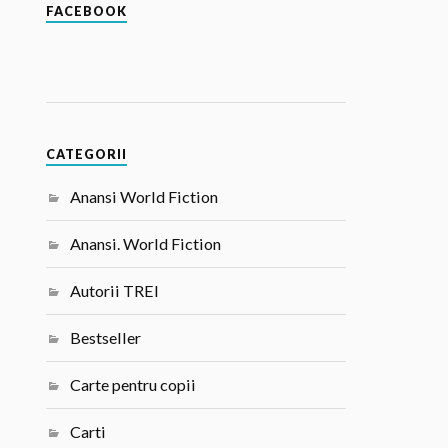
FACEBOOK
CATEGORII
Anansi World Fiction
Anansi. World Fiction
Autorii TREI
Bestseller
Carte pentru copii
Carti