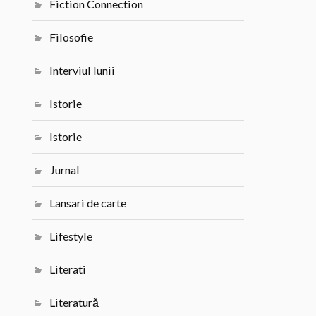
Fiction Connection
Filosofie
Interviul lunii
Istorie
Istorie
Jurnal
Lansari de carte
Lifestyle
Literati
Literatură