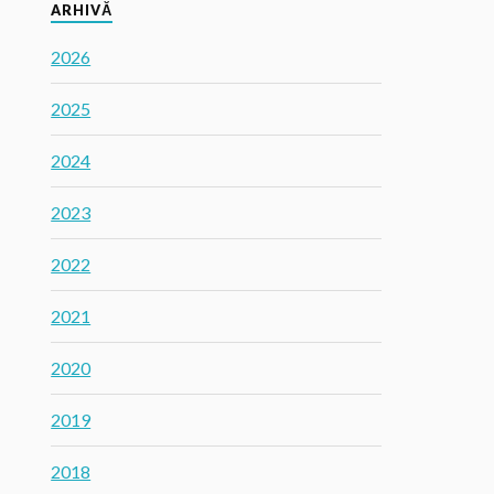
ARHIVĂ
2026
2025
2024
2023
2022
2021
2020
2019
2018