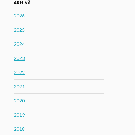
ARHIVĂ
2026
2025
2024
2023
2022
2021
2020
2019
2018