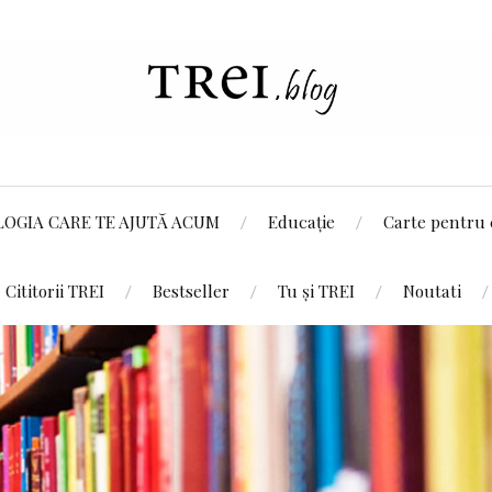
LOGIA CARE TE AJUTĂ ACUM
Educație
Carte pentru 
Cititorii TREI
Bestseller
Tu și TREI
Noutati