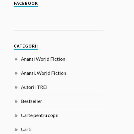
FACEBOOK
CATEGORII
Anansi World Fiction
Anansi. World Fiction
Autorii TREI
Bestseller
Carte pentru copii
Carti