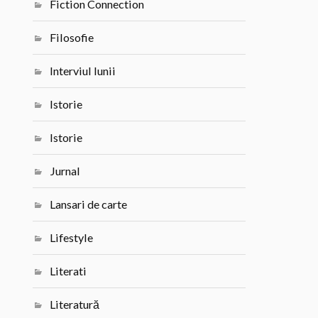
Fiction Connection
Filosofie
Interviul lunii
Istorie
Istorie
Jurnal
Lansari de carte
Lifestyle
Literati
Literatură