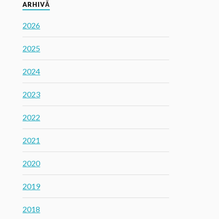
ARHIVĂ
2026
2025
2024
2023
2022
2021
2020
2019
2018