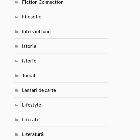
Fiction Connection
Filosofie
Interviul lunii
Istorie
Istorie
Jurnal
Lansari de carte
Lifestyle
Literati
Literatură