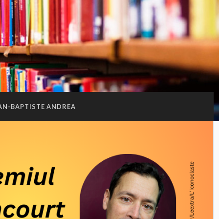
AN-BAPTISTE ANDREA