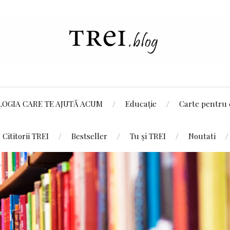
LOGIA CARE TE AJUTĂ ACUM
Educație
Carte pentru 
Cititorii TREI
Bestseller
Tu și TREI
Noutati