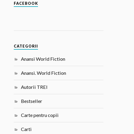
FACEBOOK
CATEGORII
Anansi World Fiction
Anansi. World Fiction
Autorii TREI
Bestseller
Carte pentru copii
Carti