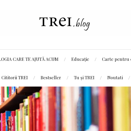
LOGIA CARE TE AJUTĂ ACUM
Educație
Carte pentru 
Cititorii TREI
Bestseller
Tu și TREI
Noutati