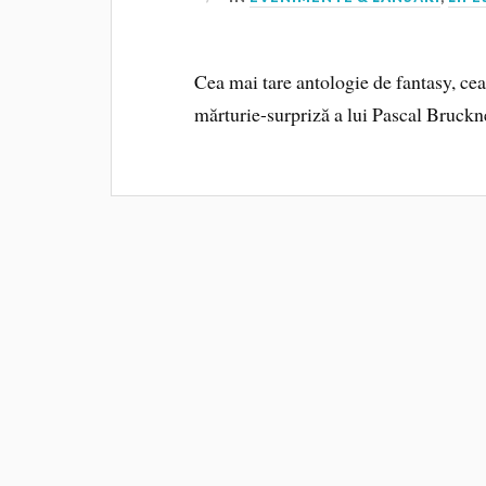
Cea mai tare antologie de fantasy, cea
mărturie-surpriză a lui Pascal Bruc