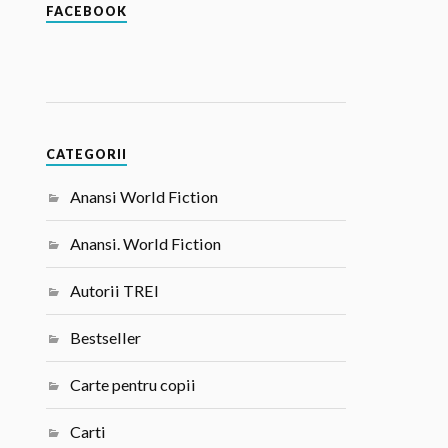
FACEBOOK
CATEGORII
Anansi World Fiction
Anansi. World Fiction
Autorii TREI
Bestseller
Carte pentru copii
Carti