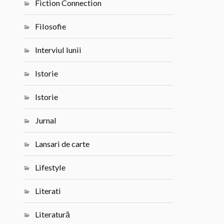
Fiction Connection
Filosofie
Interviul lunii
Istorie
Istorie
Jurnal
Lansari de carte
Lifestyle
Literati
Literatură