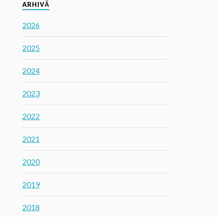
ARHIVĂ
2026
2025
2024
2023
2022
2021
2020
2019
2018