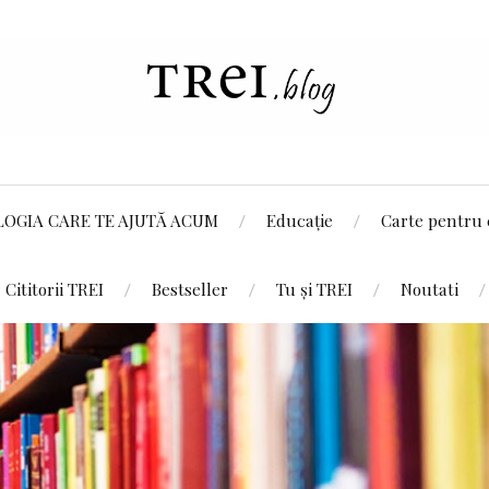
LOGIA CARE TE AJUTĂ ACUM
Educație
Carte pentru 
Cititorii TREI
Bestseller
Tu și TREI
Noutati