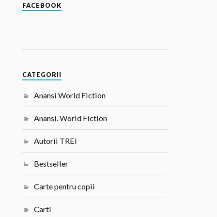
FACEBOOK
CATEGORII
Anansi World Fiction
Anansi. World Fiction
Autorii TREI
Bestseller
Carte pentru copii
Carti