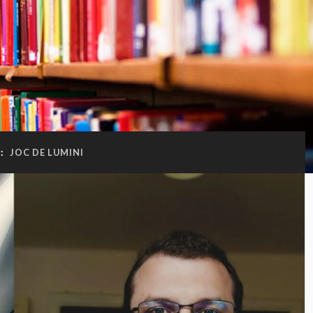
:
JOC DE LUMINI