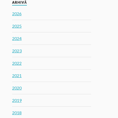
ARHIVĂ
2026
2025
2024
2023
2022
2021
2020
2019
2018