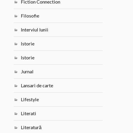
Fiction Connection
Filosofie
Interviul lunii
Istorie
Istorie
Jurnal
Lansari de carte
Lifestyle
Literati
Literatură