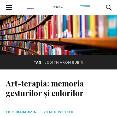
TAG:
JUDITH ARON RUBIN
Art-terapia: memoria
gesturilor și culorilor
EDITURA3ADMIN
23 AUGUST 2010