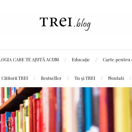
LOGIA CARE TE AJUTĂ ACUM
Educație
Carte pentru 
Cititorii TREI
Bestseller
Tu și TREI
Noutati