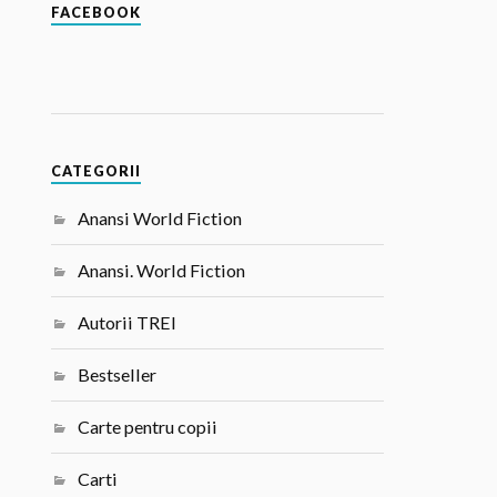
FACEBOOK
CATEGORII
Anansi World Fiction
Anansi. World Fiction
Autorii TREI
Bestseller
Carte pentru copii
Carti