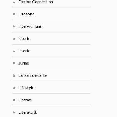
Fiction Connection
Filosofie
Interviul lunii
Istorie
Istorie
Jurnal
Lansari de carte
Lifestyle
Literati
Literatură