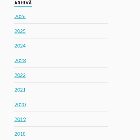
ARHIVĂ
2026
2025
2024
2023
2022
2021
2020
2019
2018