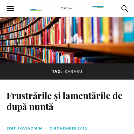
TAG:
KARASU
Frustrările și lamentările de
după nuntă
EDITURA3ADMIN
2 NOVEMBER 2011