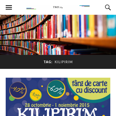
TAG:
KILIPIRIM