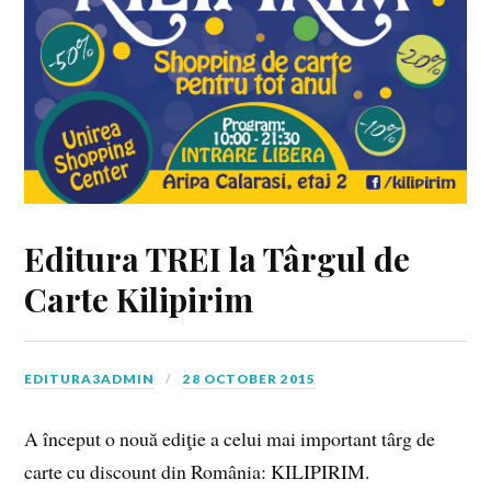
Editura TREI la Târgul de
Carte Kilipirim
EDITURA3ADMIN
28 OCTOBER 2015
A început o nouă ediţie a celui mai important târg de
carte cu discount din România: KILIPIRIM.