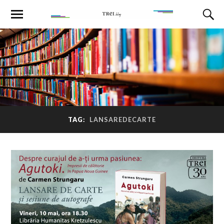
TAG:
LANSAREDECARTE