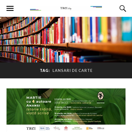
TAG:
LANSARI DE CARTE