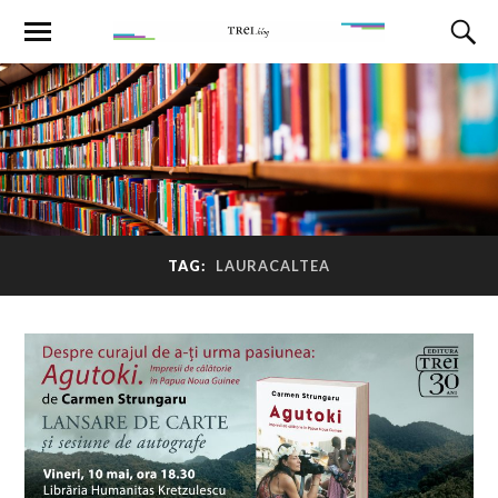
TAG:
LAURACALTEA