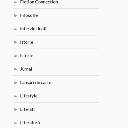
Fiction Connection
Filosofie
Interviul lunii
Istorie
Istorie
Jurnal
Lansari de carte
Lifestyle
Literati
Literatură