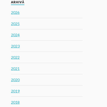
ARHIVĂ
2026
2025
2024
2023
2022
2021
2020
2019
2018