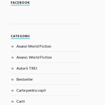
FACEBOOK
CATEGORII
Anansi World Fiction
Anansi. World Fiction
Autorii TREI
Bestseller
Carte pentru copii
Carti