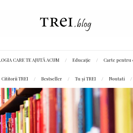
LOGIA CARE TE AJUTĂ ACUM
Educație
Carte pentru 
Cititorii TREI
Bestseller
Tu și TREI
Noutati