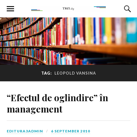
TAG:
LEOPOLD VANSINA
“Efectul de oglindire” în
management
EDITURA3ADMIN
6 SEPTEMBER 2010