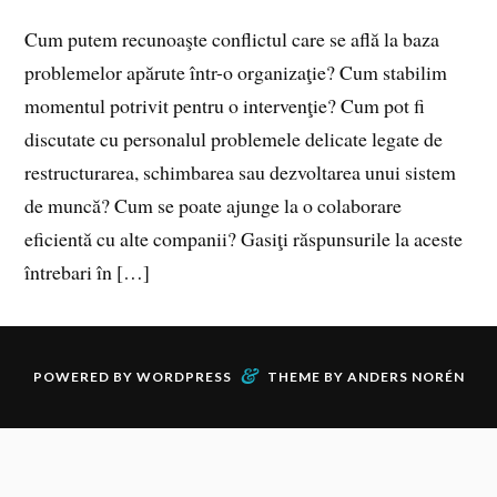
Cum putem recunoaşte conflictul care se află la baza
problemelor apărute într-o organizaţie? Cum stabilim
momentul potrivit pentru o intervenţie? Cum pot fi
discutate cu personalul problemele delicate legate de
restructurarea, schimbarea sau dezvoltarea unui sistem
de muncă? Cum se poate ajunge la o colaborare
eficientă cu alte companii? Gasiţi răspunsurile la aceste
întrebari în […]
&
POWERED BY
WORDPRESS
THEME BY
ANDERS NORÉN