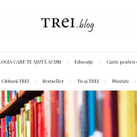
LOGIA CARE TE AJUTĂ ACUM
Educație
Carte pentru 
Cititorii TREI
Bestseller
Tu și TREI
Noutati