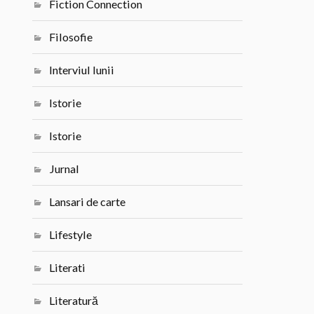
Fiction Connection
Filosofie
Interviul lunii
Istorie
Istorie
Jurnal
Lansari de carte
Lifestyle
Literati
Literatură