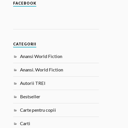
FACEBOOK
CATEGORII
Anansi World Fiction
Anansi. World Fiction
Autorii TREI
Bestseller
Carte pentru copii
Carti