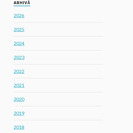
ARHIVĂ
2026
2025
2024
2023
2022
2021
2020
2019
2018