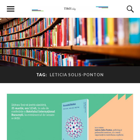
TAG:
LETICIA SOLIS-PONTON