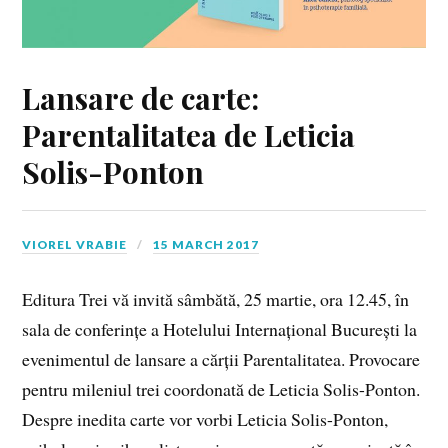
Lansare de carte:
Parentalitatea de Leticia
Solis-Ponton
VIOREL VRABIE
15 MARCH 2017
Editura Trei vă invită sâmbătă, 25 martie, ora 12.45, în
sala de conferințe a Hotelului Internațional București la
evenimentul de lansare a cărții Parentalitatea. Provocare
pentru mileniul trei coordonată de Leticia Solis-Ponton.
Despre inedita carte vor vorbi Leticia Solis-Ponton,