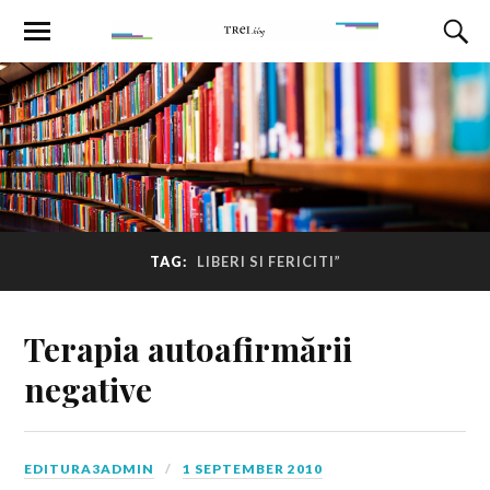
TAG:
LIBERI SI FERICITI”
Terapia autoafirmării
negative
EDITURA3ADMIN
1 SEPTEMBER 2010