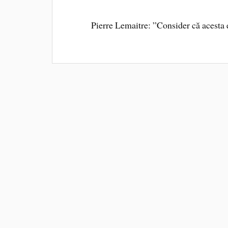
Pierre Lemaitre: ”Consider că acesta 