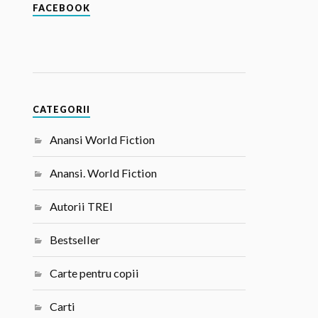
FACEBOOK
CATEGORII
Anansi World Fiction
Anansi. World Fiction
Autorii TREI
Bestseller
Carte pentru copii
Carti