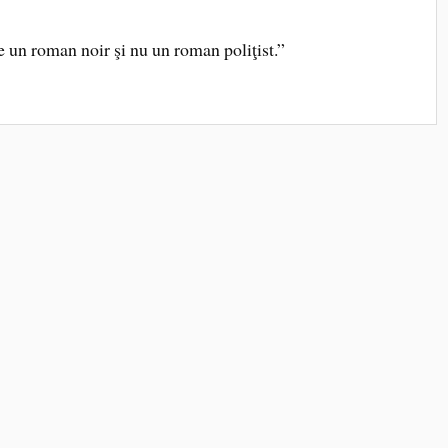
e un roman noir şi nu un roman poliţist.”