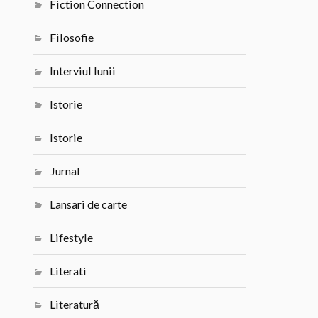
Fiction Connection
Filosofie
Interviul lunii
Istorie
Istorie
Jurnal
Lansari de carte
Lifestyle
Literati
Literatură