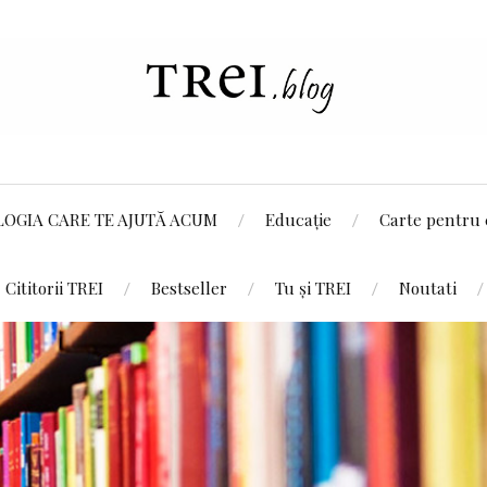
LOGIA CARE TE AJUTĂ ACUM
Educație
Carte pentru 
Cititorii TREI
Bestseller
Tu și TREI
Noutati