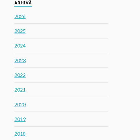
ARHIVĂ
2026
2025
2024
2023
2022
2021
2020
2019
2018