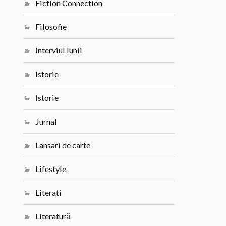
Fiction Connection
Filosofie
Interviul lunii
Istorie
Istorie
Jurnal
Lansari de carte
Lifestyle
Literati
Literatură