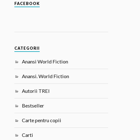
FACEBOOK
CATEGORII
Anansi World Fiction
Anansi. World Fiction
Autorii TREI
Bestseller
Carte pentru copii
Carti