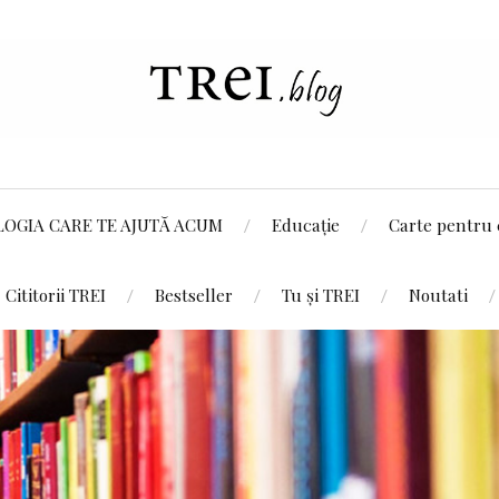
LOGIA CARE TE AJUTĂ ACUM
Educație
Carte pentru 
Cititorii TREI
Bestseller
Tu și TREI
Noutati