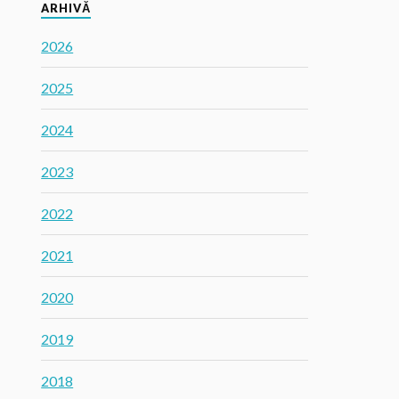
ARHIVĂ
2026
2025
2024
2023
2022
2021
2020
2019
2018