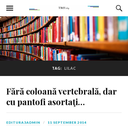
TAG:
LILAC
Fără coloană vertebrală, dar
cu pantofi asortaţi…
EDITURA3ADMIN
11 SEPTEMBER 2014