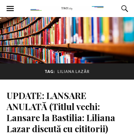
TAG:
LILIANA LAZĂR
UPDATE: LANSARE
ANULATĂ (Titlul vechi:
Lansare la Bastilia: Liliana
Lazar discută cu cititorii)