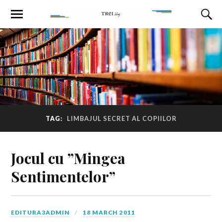
TAG:
LIMBAJUL SECRET AL COPIILOR
Jocul cu ”Mingea
Sentimentelor”
EDITURA3ADMIN
18 MARCH 2011