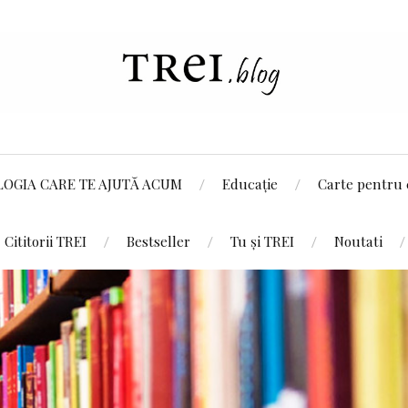
LOGIA CARE TE AJUTĂ ACUM
Educație
Carte pentru 
Cititorii TREI
Bestseller
Tu și TREI
Noutati