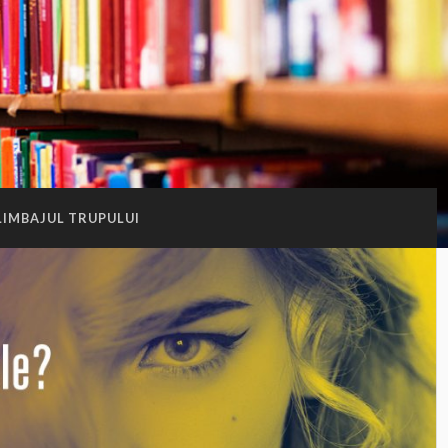
LIMBAJUL TRUPULUI