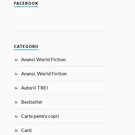
FACEBOOK
CATEGORII
Anansi World Fiction
Anansi. World Fiction
Autorii TREI
Bestseller
Carte pentru copii
Carti