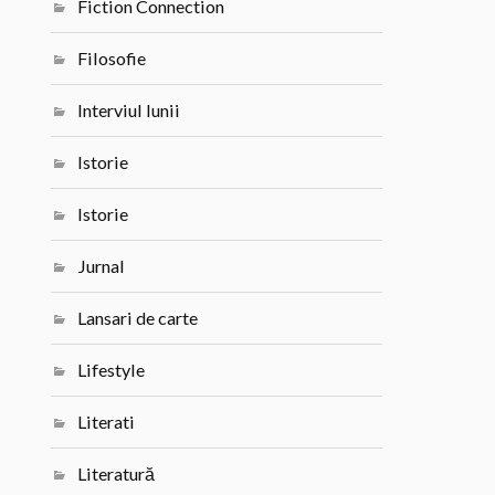
Fiction Connection
Filosofie
Interviul lunii
Istorie
Istorie
Jurnal
Lansari de carte
Lifestyle
Literati
Literatură