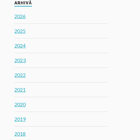
ARHIVĂ
2026
2025
2024
2023
2022
2021
2020
2019
2018