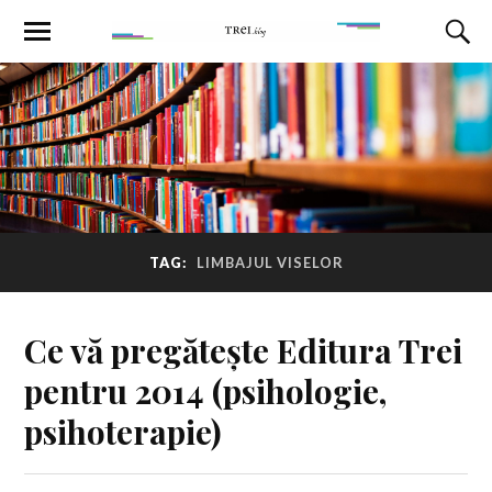
TAG:
LIMBAJUL VISELOR
Ce vă pregătește Editura Trei
pentru 2014 (psihologie,
psihoterapie)