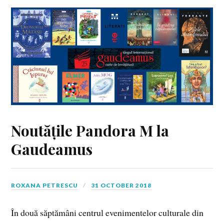
Noutățile Pandora M la
Gaudeamus
ROXANA PETRESCU
31 OCTOBER 2018
În două săptămâni centrul evenimentelor culturale din