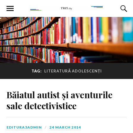
TAG:
LITERATURĂ ADOLESCENȚI
Băiatul autist și aventurile
sale detectivistice
EDITURA3ADMIN
24 MARCH 2014