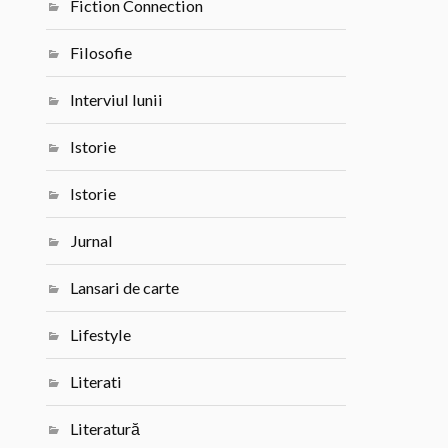
Fiction Connection
Filosofie
Interviul lunii
Istorie
Istorie
Jurnal
Lansari de carte
Lifestyle
Literati
Literatură