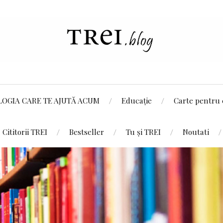
LOGIA CARE TE AJUTĂ ACUM
Educație
Carte pentru 
Cititorii TREI
Bestseller
Tu și TREI
Noutati