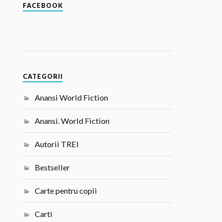
FACEBOOK
CATEGORII
Anansi World Fiction
Anansi. World Fiction
Autorii TREI
Bestseller
Carte pentru copii
Carti