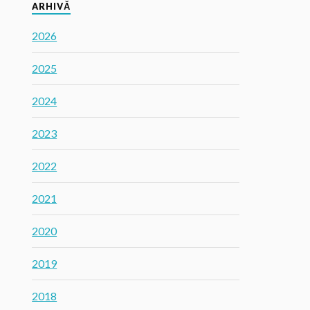
ARHIVĂ
2026
2025
2024
2023
2022
2021
2020
2019
2018