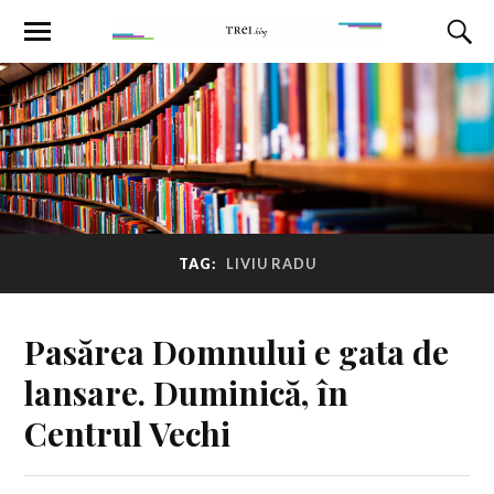
TAG:
LIVIU RADU
Pasărea Domnului e gata de
lansare. Duminică, în
Centrul Vechi