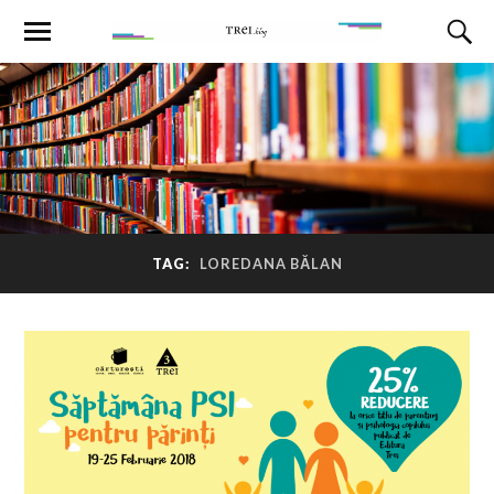
TAG:
LOREDANA BĂLAN