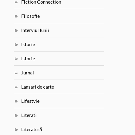
Fiction Connection
Filosofie
Interviul lunii
Istorie
Istorie
Jurnal
Lansari de carte
Lifestyle
Literati
Literatură