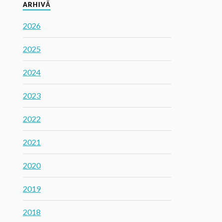
ARHIVĂ
2026
2025
2024
2023
2022
2021
2020
2019
2018