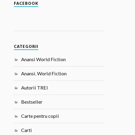
FACEBOOK
CATEGORII
Anansi World Fiction
Anansi. World Fiction
Autorii TREI
Bestseller
Carte pentru copii
Carti