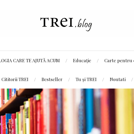
LOGIA CARE TE AJUTĂ ACUM
Educație
Carte pentru 
Cititorii TREI
Bestseller
Tu și TREI
Noutati