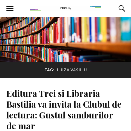
TAG:
LUIZA VASILIU
Editura Trei si Libraria
Bastilia va invita la Clubul de
lectura: Gustul samburilor
de mar