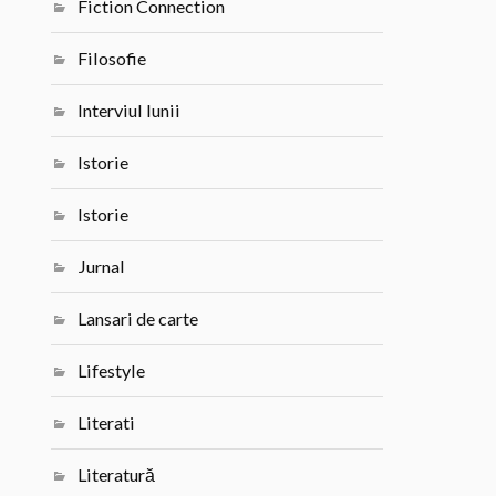
Fiction Connection
Filosofie
Interviul lunii
Istorie
Istorie
Jurnal
Lansari de carte
Lifestyle
Literati
Literatură