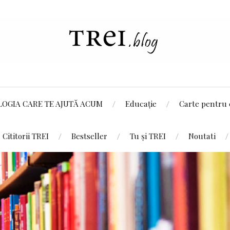
LOGIA CARE TE AJUTĂ ACUM
Educație
Carte pentru 
Cititorii TREI
Bestseller
Tu și TREI
Noutati