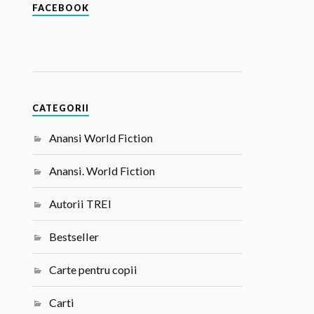
FACEBOOK
CATEGORII
Anansi World Fiction
Anansi. World Fiction
Autorii TREI
Bestseller
Carte pentru copii
Carti