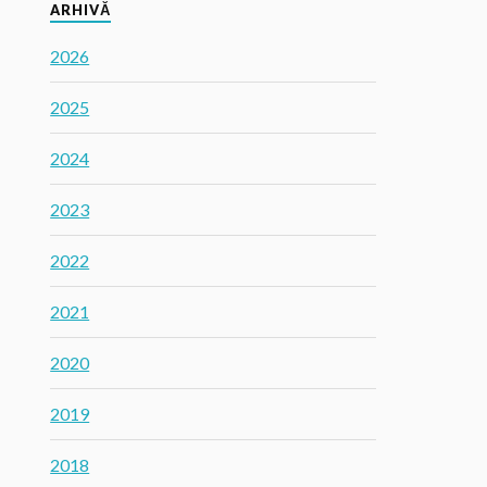
ARHIVĂ
2026
2025
2024
2023
2022
2021
2020
2019
2018