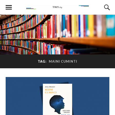
TAG:
MAINI CUMINTI