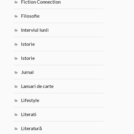
Fiction Connection
Filosofie
Interviul lunii
Istorie
Istorie
Jurnal
Lansari de carte
Lifestyle
Literati
Literatură