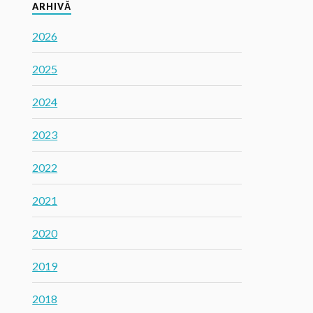
ARHIVĂ
2026
2025
2024
2023
2022
2021
2020
2019
2018