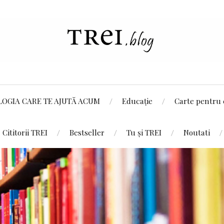
LOGIA CARE TE AJUTĂ ACUM
Educație
Carte pentru 
Cititorii TREI
Bestseller
Tu și TREI
Noutati