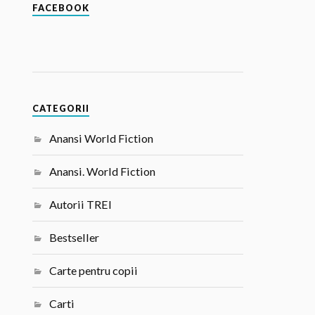
FACEBOOK
CATEGORII
Anansi World Fiction
Anansi. World Fiction
Autorii TREI
Bestseller
Carte pentru copii
Carti