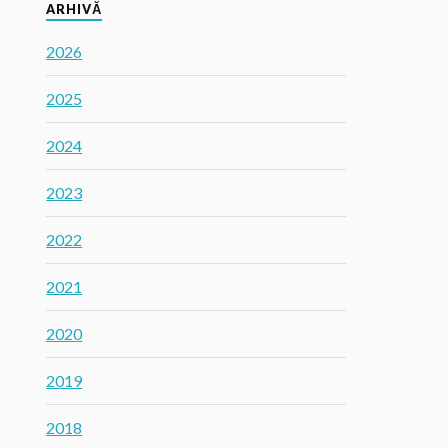
ARHIVĂ
2026
2025
2024
2023
2022
2021
2020
2019
2018