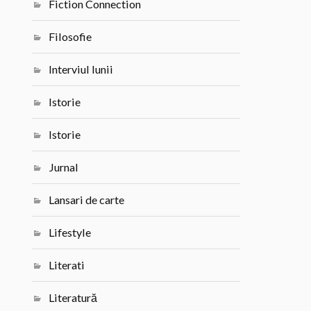
Fiction Connection
Filosofie
Interviul lunii
Istorie
Istorie
Jurnal
Lansari de carte
Lifestyle
Literati
Literatură