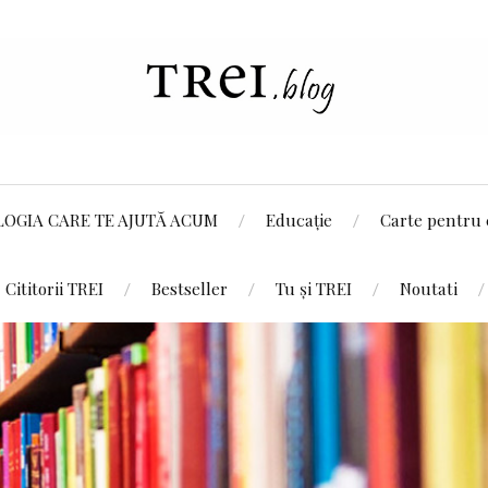
LOGIA CARE TE AJUTĂ ACUM
Educație
Carte pentru 
Cititorii TREI
Bestseller
Tu și TREI
Noutati