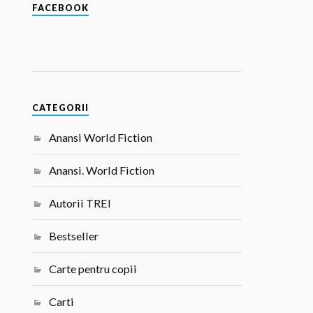
FACEBOOK
CATEGORII
Anansi World Fiction
Anansi. World Fiction
Autorii TREI
Bestseller
Carte pentru copii
Carti