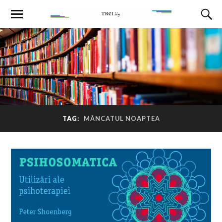
TAG:
MÂNCATUL NOAPTEA