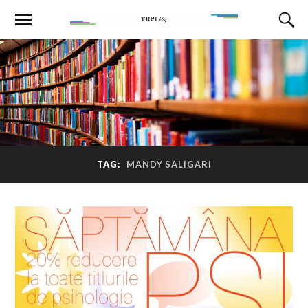
TAG:
MANDY SALIGARI