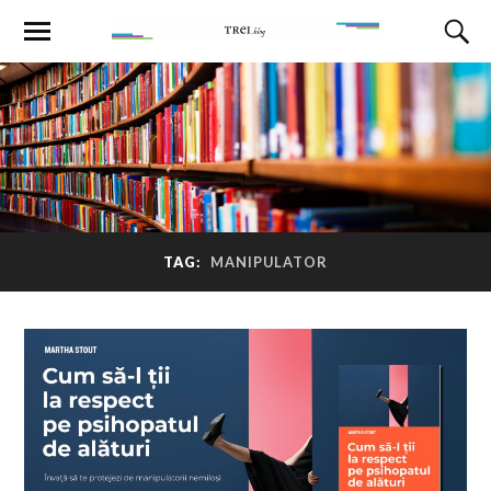
TAG:
MANIPULATOR