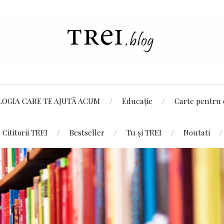
LOGIA CARE TE AJUTĂ ACUM
Educație
Carte pentru 
Cititorii TREI
Bestseller
Tu și TREI
Noutati