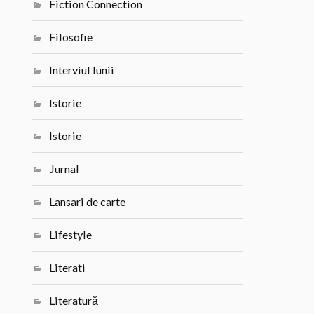
Fiction Connection
Filosofie
Interviul lunii
Istorie
Istorie
Jurnal
Lansari de carte
Lifestyle
Literati
Literatură