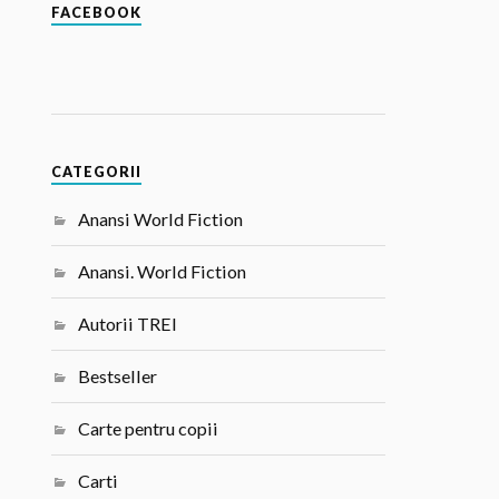
FACEBOOK
CATEGORII
Anansi World Fiction
Anansi. World Fiction
Autorii TREI
Bestseller
Carte pentru copii
Carti