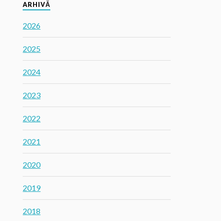
ARHIVĂ
2026
2025
2024
2023
2022
2021
2020
2019
2018