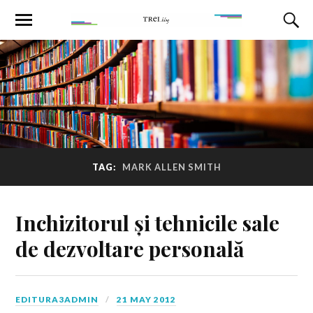
TAG:
MARK ALLEN SMITH
Inchizitorul și tehnicile sale
de dezvoltare personală
EDITURA3ADMIN
21 MAY 2012