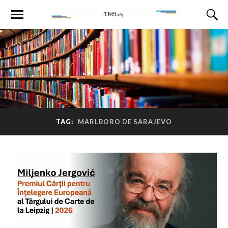
TAG:
MARLBORO DE SARAJEVO