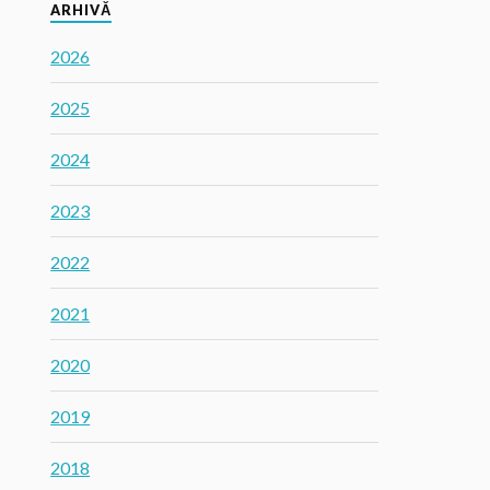
ARHIVĂ
2026
2025
2024
2023
2022
2021
2020
2019
2018