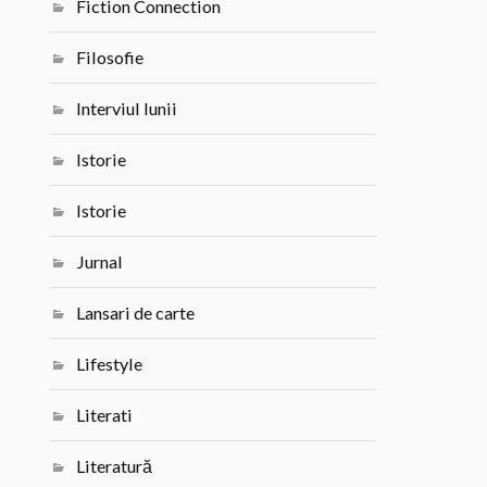
Fiction Connection
Filosofie
Interviul lunii
Istorie
Istorie
Jurnal
Lansari de carte
Lifestyle
Literati
Literatură