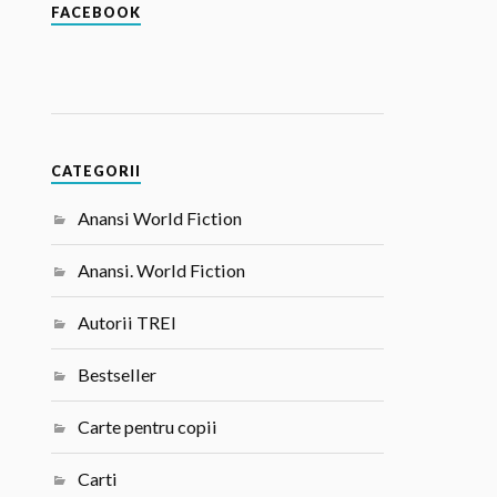
FACEBOOK
CATEGORII
Anansi World Fiction
Anansi. World Fiction
Autorii TREI
Bestseller
Carte pentru copii
Carti