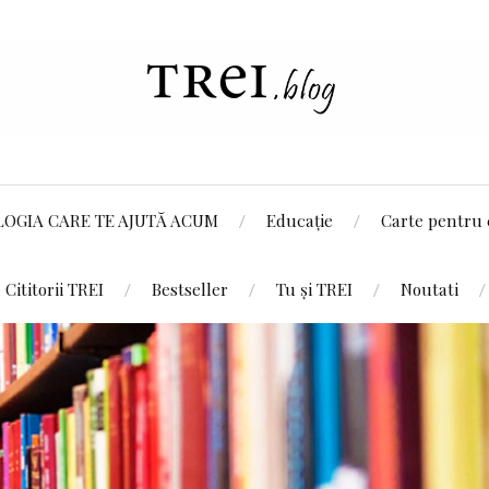
LOGIA CARE TE AJUTĂ ACUM
Educație
Carte pentru 
Cititorii TREI
Bestseller
Tu și TREI
Noutati