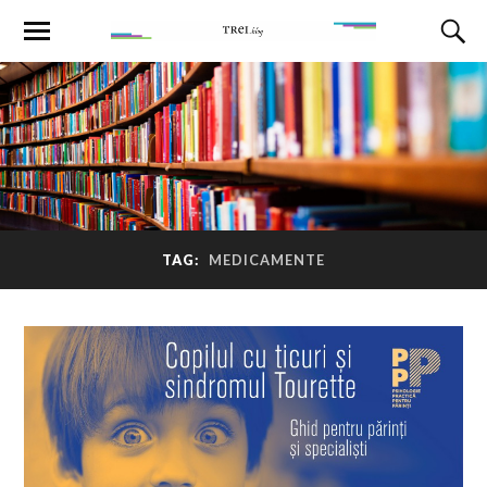
TAG:
MEDICAMENTE