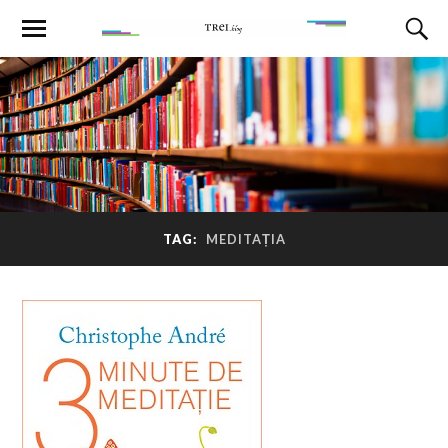
TAG:
MEDITAȚIA