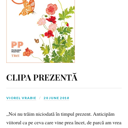
CLIPA PREZENTĂ
VIOREL VRABIE
20 JUNE 2018
„Noi nu trăim niciodată în timpul prezent. Anticipăm
viitorul ca pe ceva care vine prea încet, de parcă am vrea