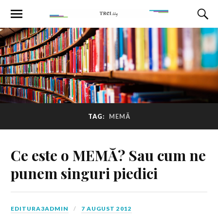
TAG:
MEMĂ
Ce este o MEMĂ? Sau cum ne
punem singuri piedici
EDITURA3ADMIN
7 AUGUST 2012