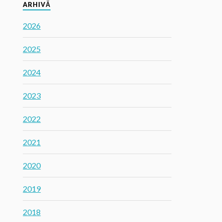
ARHIVĂ
2026
2025
2024
2023
2022
2021
2020
2019
2018