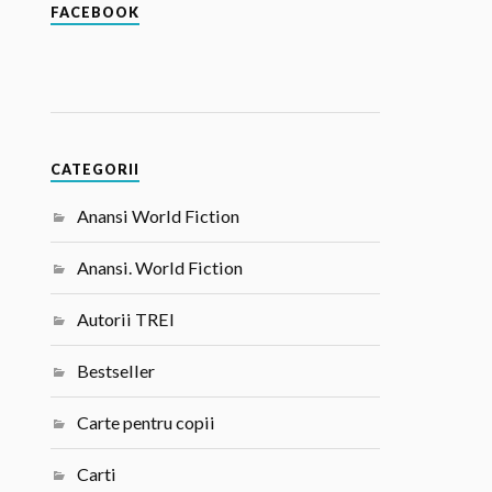
FACEBOOK
CATEGORII
Anansi World Fiction
Anansi. World Fiction
Autorii TREI
Bestseller
Carte pentru copii
Carti