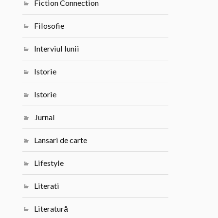
Fiction Connection
Filosofie
Interviul lunii
Istorie
Istorie
Jurnal
Lansari de carte
Lifestyle
Literati
Literatură