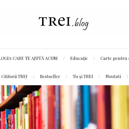
LOGIA CARE TE AJUTĂ ACUM
Educație
Carte pentru 
Cititorii TREI
Bestseller
Tu și TREI
Noutati